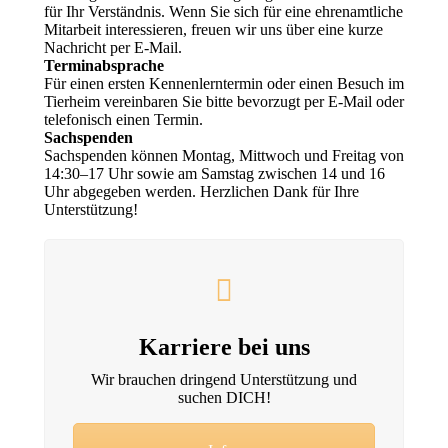
für Ihr Verständnis. Wenn Sie sich für eine ehrenamtliche
Mitarbeit interessieren, freuen wir uns über eine kurze
Nachricht per E‑Mail.
Terminabsprache
Für einen ersten Kennenlerntermin oder einen Besuch im
Tierheim vereinbaren Sie bitte bevorzugt per E‑Mail oder
telefonisch einen Termin.
Sachspenden
Sachspenden können Montag, Mittwoch und Freitag von
14:30–17 Uhr sowie am Samstag zwischen 14 und 16
Uhr abgegeben werden. Herzlichen Dank für Ihre
Unterstützung!
Karriere bei uns
Wir brauchen dringend Unterstützung und
suchen DICH!