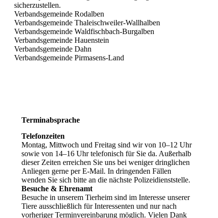
sicherzustellen.
Verbandsgemeinde Rodalben
Verbandsgemeinde Thaleischweiler-Wallhalben
Verbandsgemeinde Waldfischbach-Burgalben
Verbandsgemeinde Hauenstein
Verbandsgemeinde Dahn
Verbandsgemeinde Pirmasens-Land
Terminabsprache
Telefonzeiten
Montag, Mittwoch und Freitag sind wir von 10–12 Uhr
sowie von 14–16 Uhr telefonisch für Sie da. Außerhalb
dieser Zeiten erreichen Sie uns bei weniger dringlichen
Anliegen gerne per E‑Mail. In dringenden Fällen
wenden Sie sich bitte an die nächste Polizeidienststelle.
Besuche & Ehrenamt
Besuche in unserem Tierheim sind im Interesse unserer
Tiere ausschließlich für Interessenten und nur nach
vorheriger Terminvereinbarung möglich. Vielen Dank