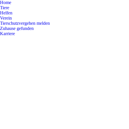
Home
Tiere
Helfen
Verein
Tierschutzvergehen melden
Zuhause gefunden
Karriere