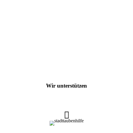
Neuzugänge
Wir unterstützen