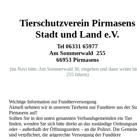
Tierschutzverein Pirmasens
Stadt und Land e.V.
Tel 06331 65977
Am Sommerwald 255
66953 Pirmasens
(im Navi bitte:
Am Sommerwald 30,
eingeben und dann weiter bi
255 fahren)
Wichtige Information zur Fundtierversorgung
Aktuell nehmen wir in unserem Tierheim nur Fundtiere aus der St
Pirmasens auf!
Sollten Sie in den unten genannten Verbandsgemeinden ein Tier
finden, wenden Sie sich bitte direkt an das zuständige Ordnungsa
oder – außerhalb der Öffnungszeiten – an die Polizei. Die Gemei
sind verpflichtet, die artgerechte Versorgung der Fundtiere