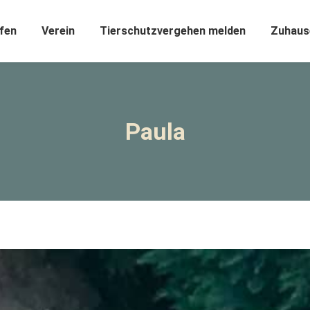
fen
Verein
Tierschutzvergehen melden
Zuhaus
Paula