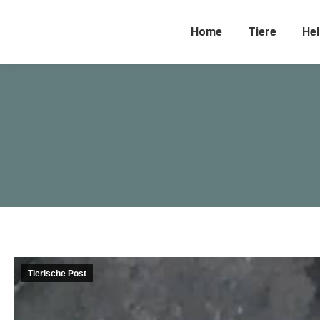
Home
Tiere
Hel
Tierische Post