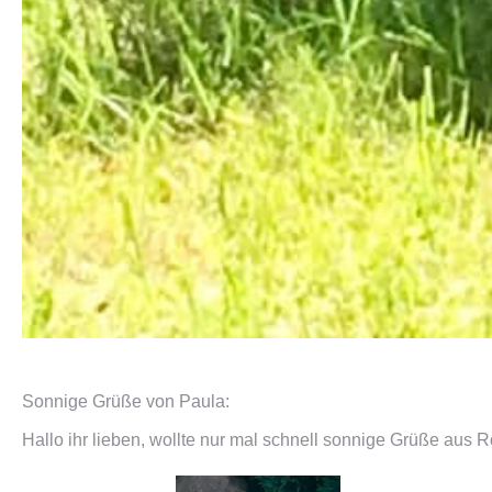
Sonnige Grüße von Paula:
Hallo ihr lieben, wollte nur mal schnell sonnige Grüße aus