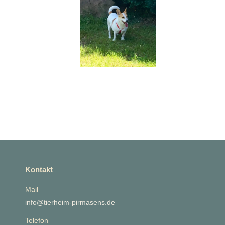
Kontakt
Mail
info@tierheim-pirmasens.de
Telefon