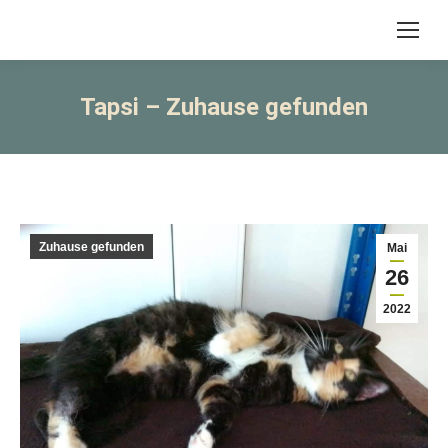
Tapsi – Zuhause gefunden
Zuhause gefunden
Mai
26
2022