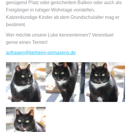
genügend Platz oder gesichertem Balkon oder auch als
Freigänger in ruhiger Wohnlage vorstellen.
Katzenkundige Kinder ab dem Grundschulalter mag er
bestimmt.
Wer möchte unsere Luke kennenlernen? Vereinbart
gerne einen Termin!
anfragen@tierheim-pirmasens.de