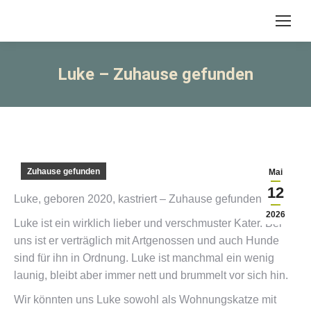
Luke – Zuhause gefunden
Zuhause gefunden
Mai
12
Luke, geboren 2020, kastriert – Zuhause gefunden
2026
Luke ist ein wirklich lieber und verschmuster Kater. Bei
uns ist er verträglich mit Artgenossen und auch Hunde
sind für ihn in Ordnung. Luke ist manchmal ein wenig
launig, bleibt aber immer nett und brummelt vor sich hin.
Wir könnten uns Luke sowohl als Wohnungskatze mit