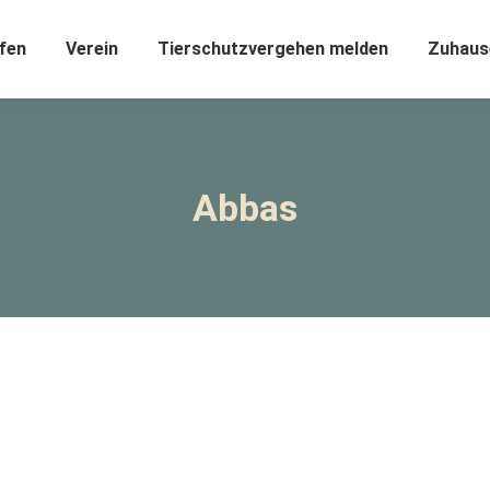
fen
Verein
Tierschutzvergehen melden
Zuhaus
Abbas