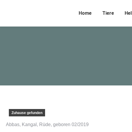
Home
Tiere
Hel
Zuhause gefunden
Abbas, Kangal, Rüde, geboren 02/2019