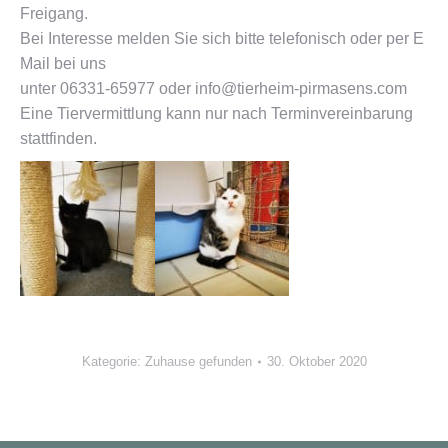
Freigang.
Bei Interesse melden Sie sich bitte telefonisch oder per E
Mail bei uns
unter 06331-65977 oder info@tierheim-pirmasens.com
Eine Tiervermittlung kann nur nach Terminvereinbarung
stattfinden.
Kategorie:
Zuhause gefunden
30. Oktober 2020