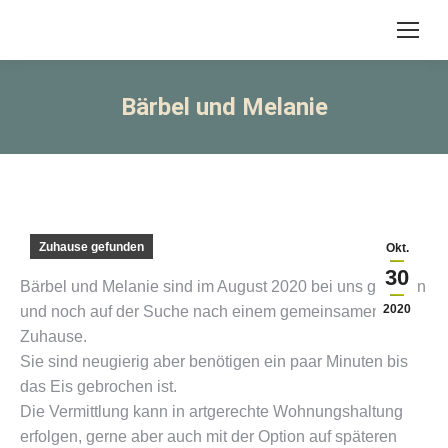
Bärbel und Melanie
Zuhause gefunden
Okt.
30
Bärbel und Melanie sind im August 2020 bei uns geboren
2020
und noch auf der Suche nach einem gemeinsamen
Zuhause.
Sie sind neugierig aber benötigen ein paar Minuten bis
das Eis gebrochen ist.
Die Vermittlung kann in artgerechte Wohnungshaltung
erfolgen, gerne aber auch mit der Option auf späteren