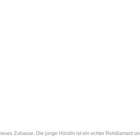
 neues Zuhause. Die junge Hündin ist ein echter Rohdiamant u