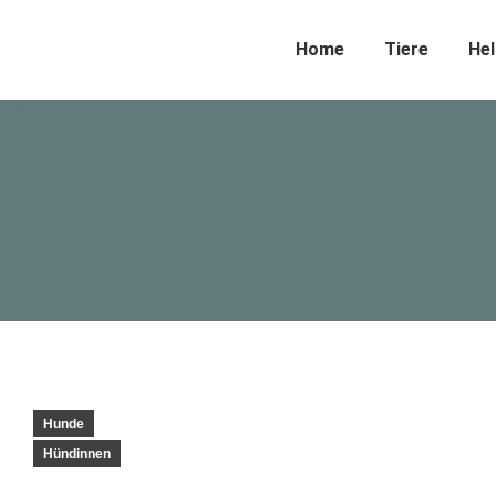
Home
Tiere
Hel
Hunde
Hündinnen