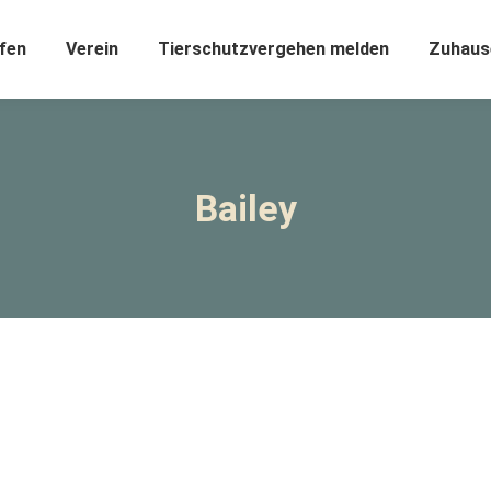
fen
Verein
Tierschutzvergehen melden
Zuhaus
Bailey