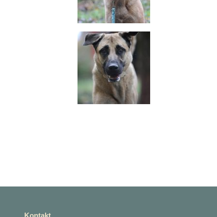
Kontakt