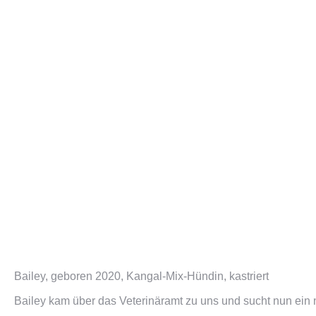
Bailey, geboren 2020, Kangal-Mix-Hündin, kastriert
Bailey kam über das Veterinäramt zu uns und sucht nun ein