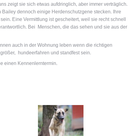
 zeigt sie sich etwas aufdringlich, aber immer verträglich.
nen Bailey dennoch einige Herdenschutzgene stecken. Ihre
n. Eine Vermittlung ist gescheitert, weil sie recht schnell
 verantwortlich. Bei Menschen, die das sehen und sie aus der
nnen auch in der Wohnung leben wenn die richtigen
größer, hundeerfahren und standfest sein.
rne einen Kennenlerntermin.