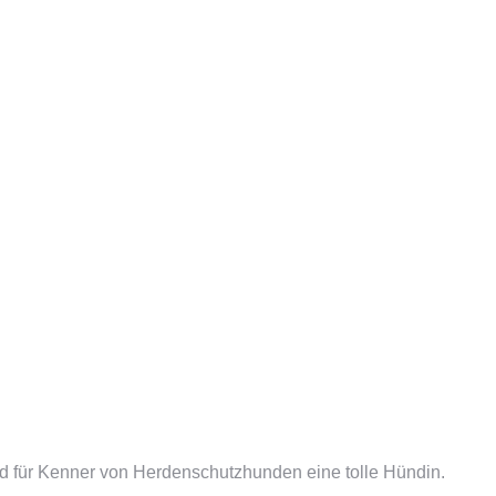
nd für Kenner von Herdenschutzhunden eine tolle Hündin.