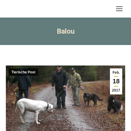
Balou
Tierische Post
Feb.
18
2017