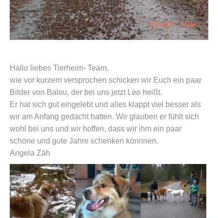
Hallo liebes Tierheim- Team,
wie vor kurzem versprochen schicken wir Euch ein paar
Bilder von Balou, der bei uns jetzt Leo heißt.
Er hat sich gut eingelebt und alles klappt viel besser als
wir am Anfang gedacht hatten. Wir glauben er fühlt sich
wohl bei uns und wir hoffen, dass wir ihm ein paar
schöne und gute Jahre schenken könnnen.
Angela Zäh