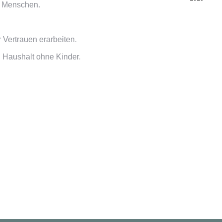
zu Menschen.
 Vertrauen erarbeiten.
 Haushalt ohne Kinder.