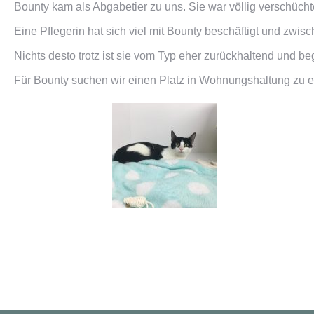
Bounty kam als Abgabetier zu uns. Sie war völlig verschüchter
Eine Pflegerin hat sich viel mit Bounty beschäftigt und zwisc
Nichts desto trotz ist sie vom Typ eher zurückhaltend und be
Für Bounty suchen wir einen Platz in Wohnungshaltung zu 