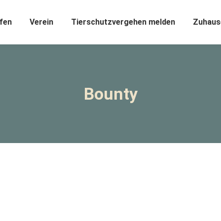
fen
Verein
Tierschutzvergehen melden
Zuhaus
Bounty