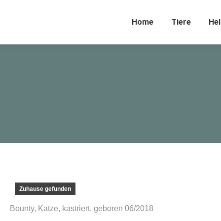
Home
Tiere
Hel
Zuhause gefunden
Bounty, Katze, kastriert, geboren 06/2018