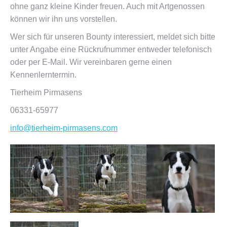
ohne ganz kleine Kinder freuen. Auch mit Artgenossen
können wir ihn uns vorstellen.
Wer sich für unseren Bounty interessiert, meldet sich bitte
unter Angabe eine Rückrufnummer entweder telefonisch
oder per E-Mail. Wir vereinbaren gerne einen
Kennenlerntermin.
Tierheim Pirmasens
06331-65977
info@tierheim-pirmasens.com