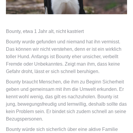
Bounty, etwa 1 Jahr alt, nicht kastriert
Bounty wurde gefunden und niemand hat ihn vermisst.
Das können wir nicht verstehen, denn er ist ein wirklich
toller Hund. Anfangs ist Bounty eher unsicher, verbellt
Fremde oder Unbekanntes. Zeigt man ihm, dass keine
Gefahr droht, lässt er sich schnell beruhigen.
Bounty braucht Menschen, die ihm zu Beginn Sicherheit
geben und gemeinsam mit ihm die Umwelt erkunden. Er
kennt wohl wenig, das gilt es nachzuholen. Bounty ist
jung, bewegungsfreudig und lernwillig, deshalb sollte das
kein Problem sein. Er bindet sich zudem schnell an seine
Bezugspersonen.
Bounty würde sich sicherlich über eine aktive Familie