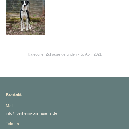
Kategorie:
Zuhause gefunden
5. April 2021
Kontakt
Mail
info@tierheim-pirmasens.de
Telefon