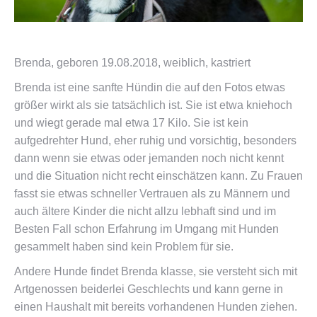
Brenda, geboren 19.08.2018, weiblich, kastriert
Brenda ist eine sanfte Hündin die auf den Fotos etwas
größer wirkt als sie tatsächlich ist. Sie ist etwa kniehoch
und wiegt gerade mal etwa 17 Kilo. Sie ist kein
aufgedrehter Hund, eher ruhig und vorsichtig, besonders
dann wenn sie etwas oder jemanden noch nicht kennt
und die Situation nicht recht einschätzen kann. Zu Frauen
fasst sie etwas schneller Vertrauen als zu Männern und
auch ältere Kinder die nicht allzu lebhaft sind und im
Besten Fall schon Erfahrung im Umgang mit Hunden
gesammelt haben sind kein Problem für sie.
Andere Hunde findet Brenda klasse, sie versteht sich mit
Artgenossen beiderlei Geschlechts und kann gerne in
einen Haushalt mit bereits vorhandenen Hunden ziehen.