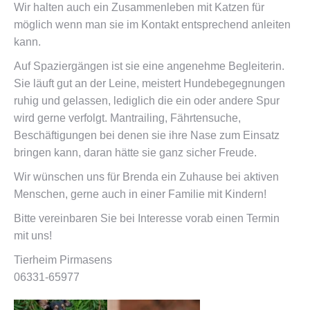
Wir halten auch ein Zusammenleben mit Katzen für
möglich wenn man sie im Kontakt entsprechend anleiten
kann.
Auf Spaziergängen ist sie eine angenehme Begleiterin.
Sie läuft gut an der Leine, meistert Hundebegegnungen
ruhig und gelassen, lediglich die ein oder andere Spur
wird gerne verfolgt. Mantrailing, Fährtensuche,
Beschäftigungen bei denen sie ihre Nase zum Einsatz
bringen kann, daran hätte sie ganz sicher Freude.
Wir wünschen uns für Brenda ein Zuhause bei aktiven
Menschen, gerne auch in einer Familie mit Kindern!
Bitte vereinbaren Sie bei Interesse vorab einen Termin
mit uns!
Tierheim Pirmasens
06331-65977