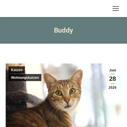
Buddy
Katzen
Juni
28
Wohnungskatzen
2026