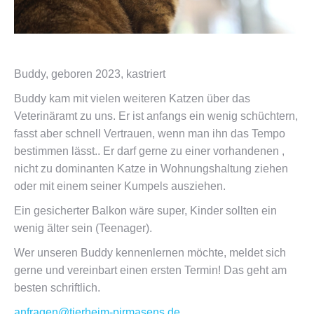
Buddy, geboren 2023, kastriert
Buddy kam mit vielen weiteren Katzen über das
Veterinäramt zu uns. Er ist anfangs ein wenig schüchtern,
fasst aber schnell Vertrauen, wenn man ihn das Tempo
bestimmen lässt.. Er darf gerne zu einer vorhandenen ,
nicht zu dominanten Katze in Wohnungshaltung ziehen
oder mit einem seiner Kumpels ausziehen.
Ein gesicherter Balkon wäre super, Kinder sollten ein
wenig älter sein (Teenager).
Wer unseren Buddy kennenlernen möchte, meldet sich
gerne und vereinbart einen ersten Termin! Das geht am
besten schriftlich.
anfragen@tierheim-pirmasens.de