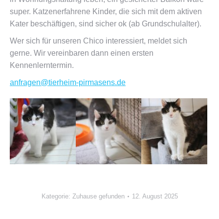
super. Katzenerfahrene Kinder, die sich mit dem aktiven
Kater beschäftigen, sind sicher ok (ab Grundschulalter).
Wer sich für unseren Chico interessiert, meldet sich
gerne. Wir vereinbaren dann einen ersten
Kennenlerntermin.
anfragen@tierheim-pirmasens.de
Kategorie:
Zuhause gefunden
12. August 2025