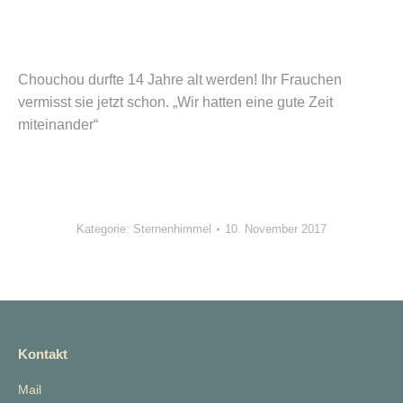
Chouchou durfte 14 Jahre alt werden! Ihr Frauchen
vermisst sie jetzt schon. „Wir hatten eine gute Zeit
miteinander“
Kategorie:
Sternenhimmel
10. November 2017
Kontakt
Mail