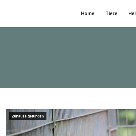
Home
Tiere
Hel
Zuhause gefunden