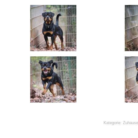
Kategorie:
Zuhause