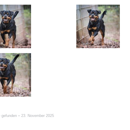
 gefunden
23. November 2025