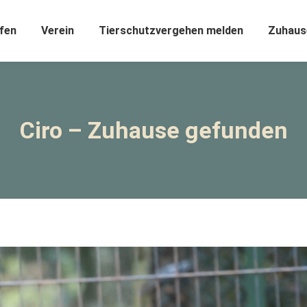
fen
Verein
Tierschutzvergehen melden
Zuhaus
Ciro – Zuhause gefunden