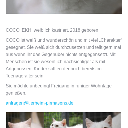
COCO, EKH, weiblich kastriert, 2018 geboren
COCO ist weiß und wunderschön und mit viel „Charakter“
gesegnet. Sie weiß sich durchzusetzen und teilt gern mal
aus wenn ihr das Gegenüber nichts entgegensetzt. Mit
Menschen ist sie wesentlich nachsichtiger als mit
Artgenossen. Kinder sollten dennoch bereits im
Teenageralter sein.
Sie möchte unbedingt Freigang in ruhiger Wohnlage
genießen.
anfragen@
tierheim-pirmasens.de