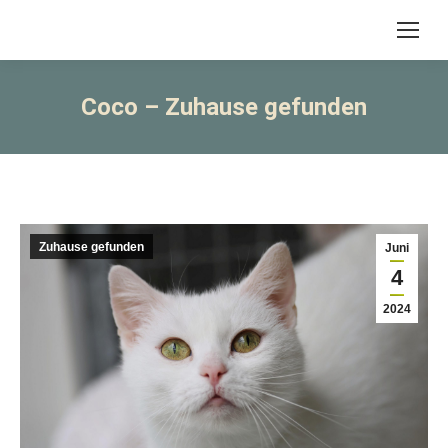
Coco – Zuhause gefunden
Zuhause gefunden
Juni
4
2024