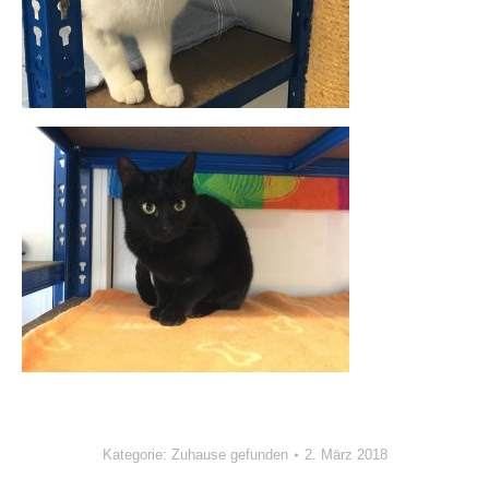
Kategorie:
Zuhause gefunden
2. März 2018