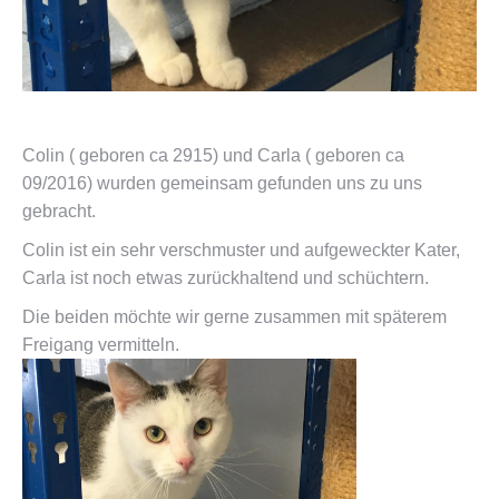
Colin ( geboren ca 2915) und Carla ( geboren ca
09/2016) wurden gemeinsam gefunden uns zu uns
gebracht.
Colin ist ein sehr verschmuster und aufgeweckter Kater,
Carla ist noch etwas zurückhaltend und schüchtern.
Die beiden möchte wir gerne zusammen mit späterem
Freigang vermitteln.