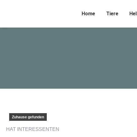
Home
Tiere
Hel
Zuhause gefunden
HAT INTERESSENTEN