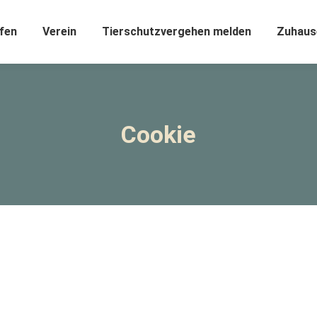
fen
Verein
Tierschutzvergehen melden
Zuhaus
Cookie