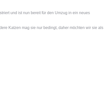
triert und ist nun bereit für den Umzug in ein neues
re Katzen mag sie nur bedingt, daher möchten wir sie als