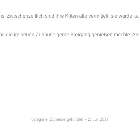
Zwischenzeitlich sind ihre Kitten alle vermittelt, sie wurde kas
me die im neuen Zuhause gerne Freigang genießen möchte. Ande
Kategorie:
Zuhause gefunden
2. Juli 2017