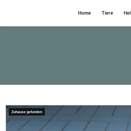
Home
Tiere
Hel
Zuhause gefunden