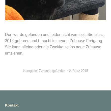
Dori wurde gefunden und leider nicht vermisst. Sie ist ca.
2014 geboren und braucht im neuen Zuhause Freigang.
Sie kann alleine oder als Zweitkatze ins neue Zuhause
umziehen.
Kategorie:
Zuhause gefunden
2. März 2018
Kontakt