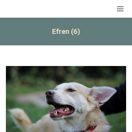
Efren (6)