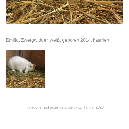
Emilio, Zwergwidder, weiß, geboren 2014, kastriert
Kategorie:
Zuhause gefunden
1. Januar 2020