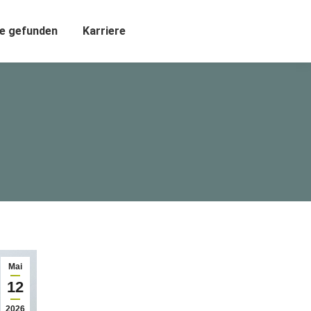
e gefunden
Karriere
Mai
12
2026