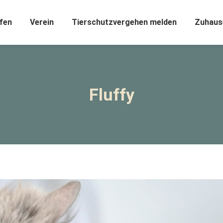
fen
Verein
Tierschutzvergehen melden
Zuhaus
Fluffy