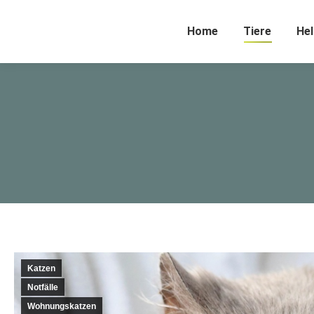
Home
Tiere
Hel
Katzen
Notfälle
Wohnungskatzen