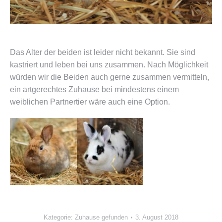
Das Alter der beiden ist leider nicht bekannt. Sie sind
kastriert und leben bei uns zusammen. Nach Möglichkeit
würden wir die Beiden auch gerne zusammen vermitteln,
ein artgerechtes Zuhause bei mindestens einem
weiblichen Partnertier wäre auch eine Option.
Kategorie:
Zuhause gefunden
3. August 2018