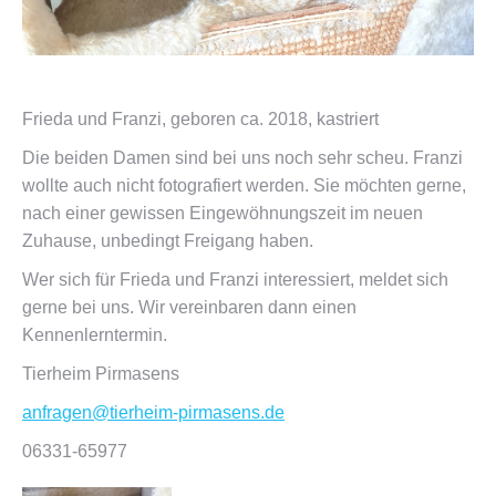
Frieda und Franzi, geboren ca. 2018, kastriert
Die beiden Damen sind bei uns noch sehr scheu. Franzi
wollte auch nicht fotografiert werden. Sie möchten gerne,
nach einer gewissen Eingewöhnungszeit im neuen
Zuhause, unbedingt Freigang haben.
Wer sich für Frieda und Franzi interessiert, meldet sich
gerne bei uns. Wir vereinbaren dann einen
Kennenlerntermin.
Tierheim Pirmasens
anfragen@tierheim-pirmasens.de
06331-65977