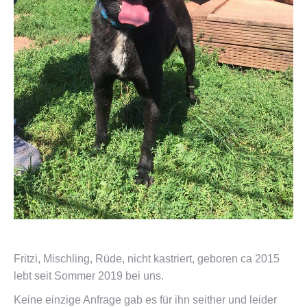
Fritzi, Mischling, Rüde, nicht kastriert, geboren ca 2015
lebt seit Sommer 2019 bei uns.
Keine einzige Anfrage gab es für ihn seither und leider