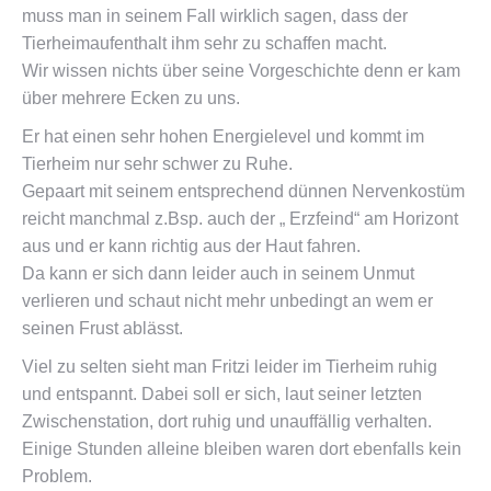
muss man in seinem Fall wirklich sagen, dass der
Tierheimaufenthalt ihm sehr zu schaffen macht.
Wir wissen nichts über seine Vorgeschichte denn er kam
über mehrere Ecken zu uns.
Er hat einen sehr hohen Energielevel und kommt im
Tierheim nur sehr schwer zu Ruhe.
Gepaart mit seinem entsprechend dünnen Nervenkostüm
reicht manchmal z.Bsp. auch der „ Erzfeind“ am Horizont
aus und er kann richtig aus der Haut fahren.
Da kann er sich dann leider auch in seinem Unmut
verlieren und schaut nicht mehr unbedingt an wem er
seinen Frust ablässt.
Viel zu selten sieht man Fritzi leider im Tierheim ruhig
und entspannt. Dabei soll er sich, laut seiner letzten
Zwischenstation, dort ruhig und unauffällig verhalten.
Einige Stunden alleine bleiben waren dort ebenfalls kein
Problem.