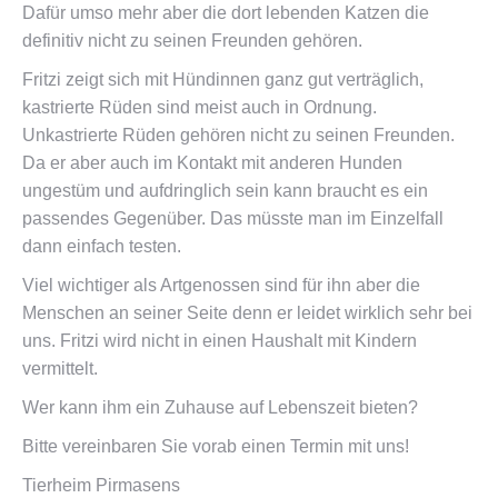
Dafür umso mehr aber die dort lebenden Katzen die
definitiv nicht zu seinen Freunden gehören.
Fritzi zeigt sich mit Hündinnen ganz gut verträglich,
kastrierte Rüden sind meist auch in Ordnung.
Unkastrierte Rüden gehören nicht zu seinen Freunden.
Da er aber auch im Kontakt mit anderen Hunden
ungestüm und aufdringlich sein kann braucht es ein
passendes Gegenüber. Das müsste man im Einzelfall
dann einfach testen.
Viel wichtiger als Artgenossen sind für ihn aber die
Menschen an seiner Seite denn er leidet wirklich sehr bei
uns. Fritzi wird nicht in einen Haushalt mit Kindern
vermittelt.
Wer kann ihm ein Zuhause auf Lebenszeit bieten?
Bitte vereinbaren Sie vorab einen Termin mit uns!
Tierheim Pirmasens