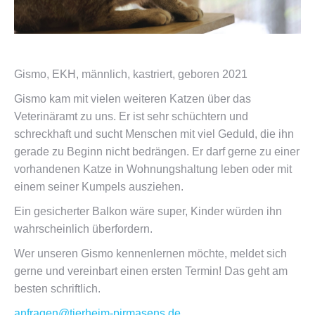
Gismo, EKH, männlich, kastriert, geboren 2021
Gismo kam mit vielen weiteren Katzen über das
Veterinäramt zu uns. Er ist sehr schüchtern und
schreckhaft und sucht Menschen mit viel Geduld, die ihn
gerade zu Beginn nicht bedrängen. Er darf gerne zu einer
vorhandenen Katze in Wohnungshaltung leben oder mit
einem seiner Kumpels ausziehen.
Ein gesicherter Balkon wäre super, Kinder würden ihn
wahrscheinlich überfordern.
Wer unseren Gismo kennenlernen möchte, meldet sich
gerne und vereinbart einen ersten Termin! Das geht am
besten schriftlich.
anfragen@tierheim-pirmasens.de