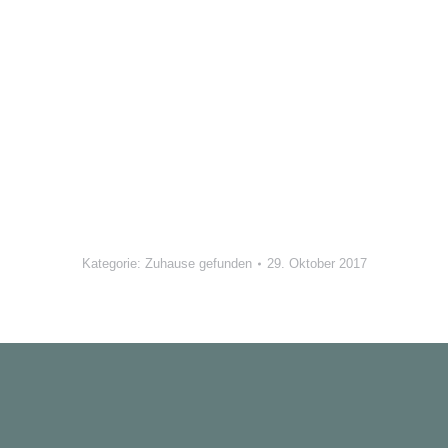
Kategorie:
Zuhause gefunden
29. Oktober 2017