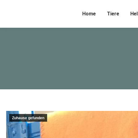
Home
Tiere
Hel
Zuhause gefunden