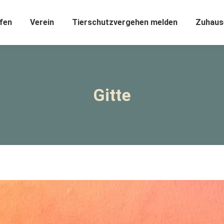
fen
Verein
Tierschutzvergehen melden
Zuhaus
Gitte