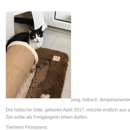
jung, hübsch, temperamentv
Die hübsche Gitte, geboren April 2017, möchte endlich aus
Sie sollte als Freigängerin leben durfen.
Tierheim Pirmasens