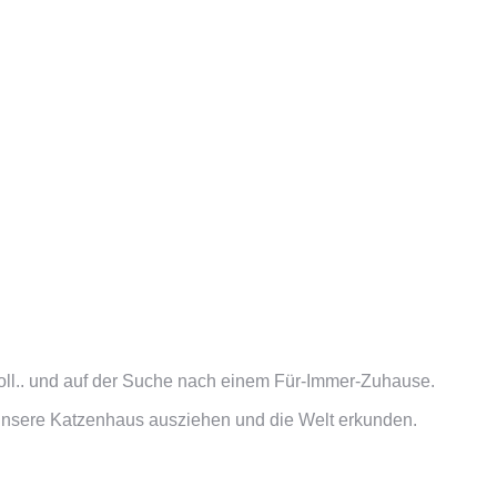
oll.. und auf der Suche nach einem Für-Immer-Zuhause.
 unsere Katzenhaus ausziehen und die Welt erkunden.