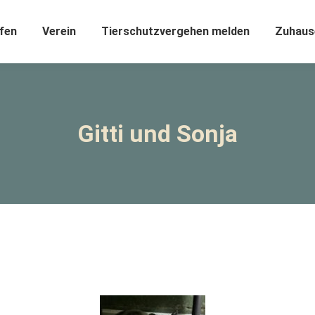
fen
Verein
Tierschutzvergehen melden
Zuhaus
Gitti und Sonja