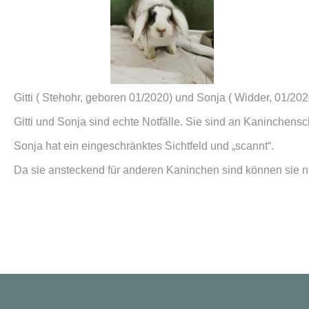
Gitti ( Stehohr, geboren 01/2020) und Sonja ( Widder, 01/202
Gitti und Sonja sind echte Notfälle. Sie sind an Kaninchensch
Sonja hat ein eingeschränktes Sichtfeld und „scannt“.
Da sie ansteckend für anderen Kaninchen sind können sie n