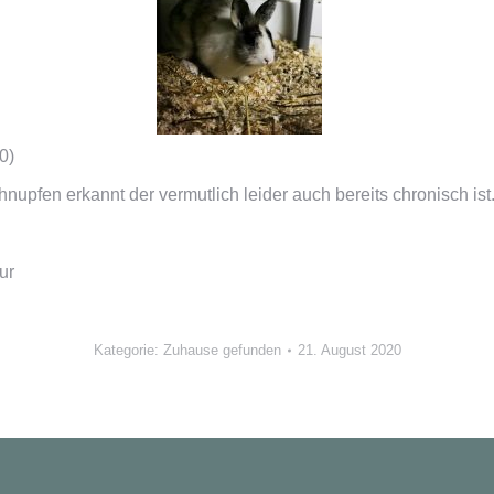
0)
nupfen erkannt der vermutlich leider auch bereits chronisch ist
ur
Kategorie:
Zuhause gefunden
21. August 2020