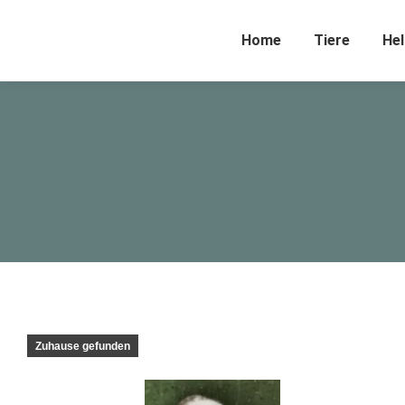
Home
Tiere
Hel
Zuhause gefunden