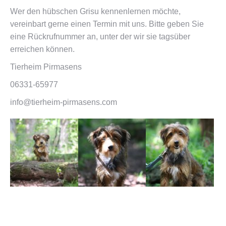
Wer den hübschen Grisu kennenlernen möchte,
vereinbart gerne einen Termin mit uns. Bitte geben Sie
eine Rückrufnummer an, unter der wir sie tagsüber
erreichen können.
Tierheim Pirmasens
06331-65977
info@tierheim-pirmasens.com