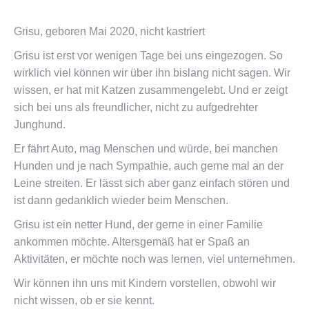
Grisu, geboren Mai 2020, nicht kastriert
Grisu ist erst vor wenigen Tage bei uns eingezogen. So
wirklich viel können wir über ihn bislang nicht sagen. Wir
wissen, er hat mit Katzen zusammengelebt. Und er zeigt
sich bei uns als freundlicher, nicht zu aufgedrehter
Junghund.
Er fährt Auto, mag Menschen und würde, bei manchen
Hunden und je nach Sympathie, auch gerne mal an der
Leine streiten. Er lässt sich aber ganz einfach stören und
ist dann gedanklich wieder beim Menschen.
Grisu ist ein netter Hund, der gerne in einer Familie
ankommen möchte. Altersgemäß hat er Spaß an
Aktivitäten, er möchte noch was lernen, viel unternehmen.
Wir können ihn uns mit Kindern vorstellen, obwohl wir
nicht wissen, ob er sie kennt.