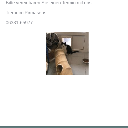
Bitte vereinbaren Sie einen Termin mit uns!
Tierheim Pirmasens
06331-65977