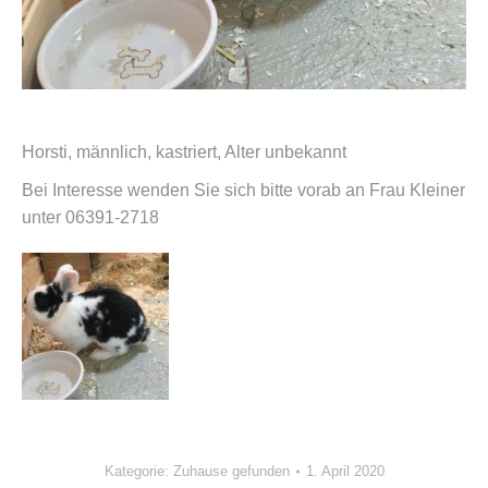
Horsti, männlich, kastriert, Alter unbekannt
Bei Interesse wenden Sie sich bitte vorab an Frau Kleiner
unter 06391-2718
Kategorie:
Zuhause gefunden
1. April 2020