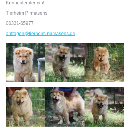
Kennenlerntermin!
Tierheim Pirmasens
06331-65977
anfragen@tierheim-pirmasens.de