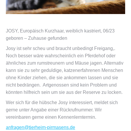
JOSY, Europäisch Kurzhaar, weiblich kastriert, 06/23
geboren – Zuhause gefunden
Josy ist sehr scheu und braucht unbedingt Freigang,.
Noch besser wäre wahrscheinlich ein Pferdehof oder
ähnliches zum rumstreunern und Mäuse jagen. Alternativ
kann sie zu sehr geduldige, katzenerfahrenen Menschen
ohne Kinder ziehen, die sie ankommen lassen und sie
nicht bedrängen. Artgenossen sind kein Problem und
könnten hilfreich sein um sie aus der Reserve zu locken.
Wer sich für die hübsche Josy interessiert, meldet sich
gerne unter Angabe einer Rückrufnummer. Wir
vereinbaren gerne einen Kennenlerntermin.
anfragen@tierheim-pirmasens.de