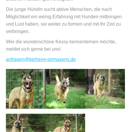
Die junge Hündin sucht aktive Menschen, die nach
Möglichkeit ein wenig Erfahrung mit Hunden mitbringen
und Lust haben, sie weiter zu formen und mit Ihr Zeit zu
verbringen.
Wer die wunderschöne Kessy kennenlernen möchte,
meldet sich gerne bei uns!
anfragen@tierheim-pirmasens.de