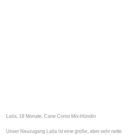
Laila, 18 Monate, Cane Corso Mix-Hündin
Unser Neuzugang Laila ist eine große, aber sehr nette