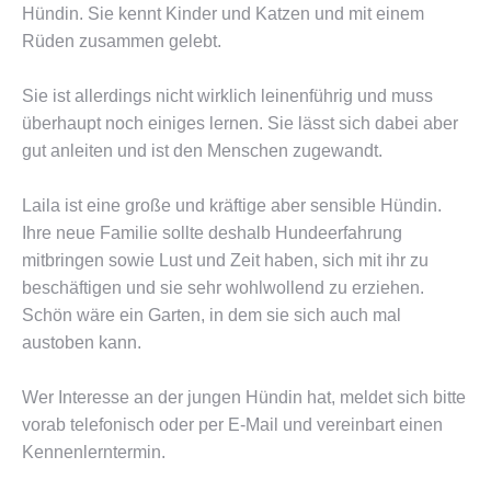
Hündin. Sie kennt Kinder und Katzen und mit einem
Rüden zusammen gelebt.
Sie ist allerdings nicht wirklich leinenführig und muss
überhaupt noch einiges lernen. Sie lässt sich dabei aber
gut anleiten und ist den Menschen zugewandt.
Laila ist eine große und kräftige aber sensible Hündin.
Ihre neue Familie sollte deshalb Hundeerfahrung
mitbringen sowie Lust und Zeit haben, sich mit ihr zu
beschäftigen und sie sehr wohlwollend zu erziehen.
Schön wäre ein Garten, in dem sie sich auch mal
austoben kann.
Wer Interesse an der jungen Hündin hat, meldet sich bitte
vorab telefonisch oder per E-Mail und vereinbart einen
Kennenlerntermin.