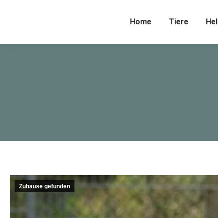
Home
Tiere
Hel
Zuhause gefunden