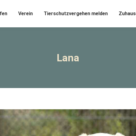
fen
Verein
Tierschutzvergehen melden
Zuhaus
Lana