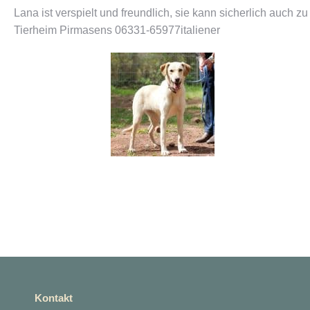
Lana ist verspielt und freundlich, sie kann sicherlich auch zu
Tierheim Pirmasens 06331-65977italiener
Kontakt