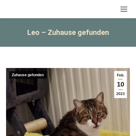
Leo – Zuhause gefunden
Zuhause gefunden
Feb.
10
2023