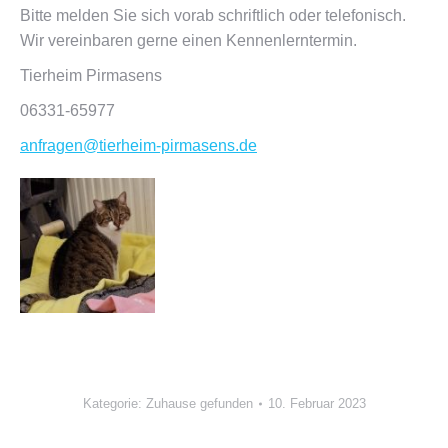
Bitte melden Sie sich vorab schriftlich oder telefonisch.
Wir vereinbaren gerne einen Kennenlerntermin.
Tierheim Pirmasens
06331-65977
anfragen@tierheim-pirmasens.de
Kategorie:
Zuhause gefunden
10. Februar 2023