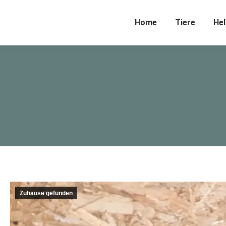
Home
Tiere
Hel
Zuhause gefunden