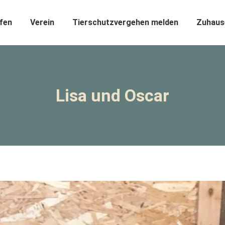
fen
Verein
Tierschutzvergehen melden
Zuhaus
Lisa und Oscar