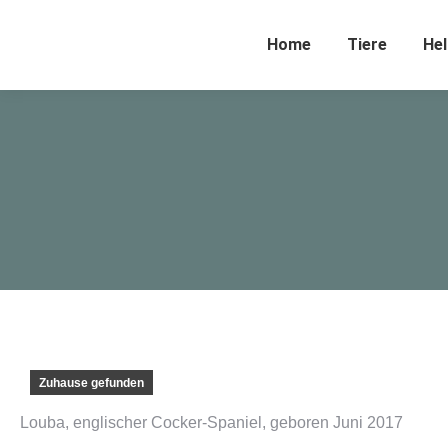
Home
Tiere
Hel
Zuhause gefunden
Louba, englischer Cocker-Spaniel, geboren Juni 2017