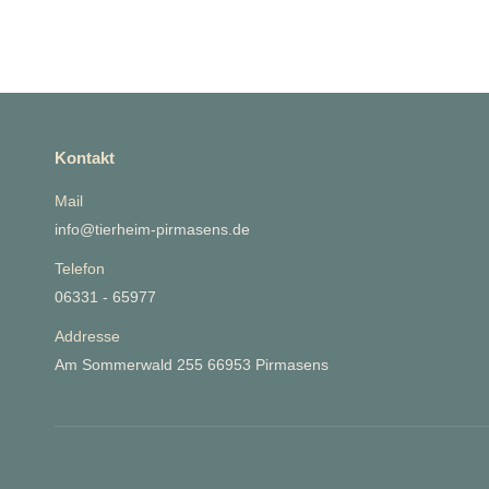
Kontakt
Mail
info@tierheim-pirmasens.de
Telefon
06331 - 65977
Addresse
Am Sommerwald 255 66953 Pirmasens