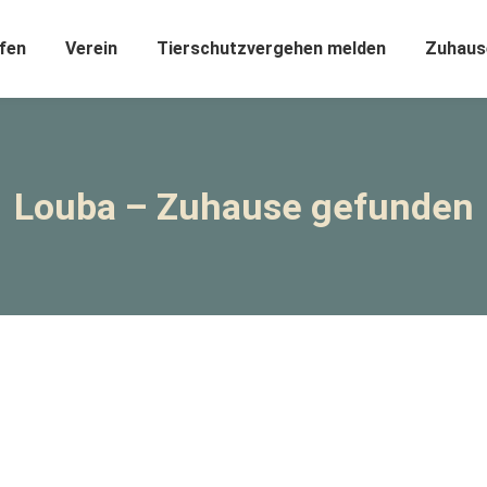
fen
Verein
Tierschutzvergehen melden
Zuhaus
Louba – Zuhause gefunden