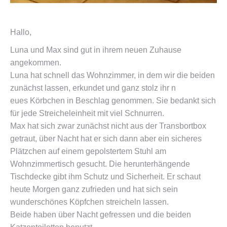
Hallo,
Luna und Max sind gut in ihrem neuen Zuhause
angekommen.
Luna hat schnell das Wohnzimmer, in dem wir die beiden
zunächst lassen, erkundet und ganz stolz ihr n
eues Körbchen in Beschlag genommen. Sie bedankt sich
für jede Streicheleinheit mit viel Schnurren.
Max hat sich zwar zunächst nicht aus der Transbortbox
getraut, über Nacht hat er sich dann aber ein sicheres
Plätzchen auf einem gepolstertem Stuhl am
Wohnzimmertisch gesucht. Die herunterhängende
Tischdecke gibt ihm Schutz und Sicherheit. Er schaut
heute Morgen ganz zufrieden und hat sich sein
wunderschönes Köpfchen streicheln lassen.
Beide haben über Nacht gefressen und die beiden