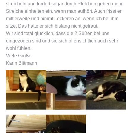
streicheln und fordert sogar durch Pfötchen geben mehr
Streicheleinheiten ein, wenn man aufhört. Auch frisst er
mittlerweile und nimmt Leckeren an, wenn ich bei ihm
sitze. Das hatte er sich bislang nicht getraut.
Wir sind total glücklich, dass die 2 Süßen bei uns
eingezogen sind und sie sich offensichtlich auch sehr
wohl fühlen.
Viele Grüße
Karin Bittmann