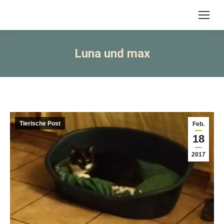
Luna und max
Tierische Post
Feb.
18
2017