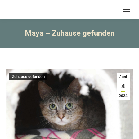
Maya – Zuhause gefunden
Zuhause gefunden
Juni
4
2024