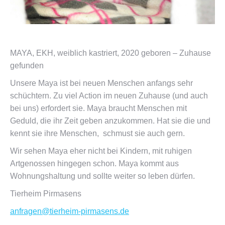
MAYA, EKH, weiblich kastriert, 2020 geboren – Zuhause
gefunden
Unsere Maya ist bei neuen Menschen anfangs sehr
schüchtern. Zu viel Action im neuen Zuhause (und auch
bei uns) erfordert sie. Maya braucht Menschen mit
Geduld, die ihr Zeit geben anzukommen. Hat sie die und
kennt sie ihre Menschen, schmust sie auch gern.
Wir sehen Maya eher nicht bei Kindern, mit ruhigen
Artgenossen hingegen schon. Maya kommt aus
Wohnungshaltung und sollte weiter so leben dürfen.
Tierheim Pirmasens
anfragen@tierheim-pirmasens.de