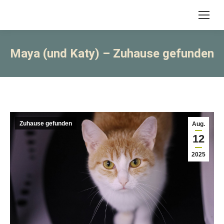
Maya (und Katy) – Zuhause gefunden
Zuhause gefunden
Aug.
12
2025