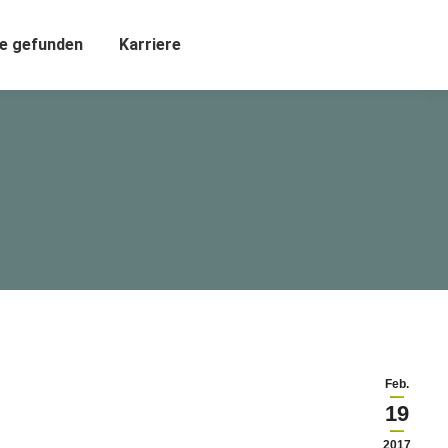
e gefunden
Karriere
Feb.
19
2017