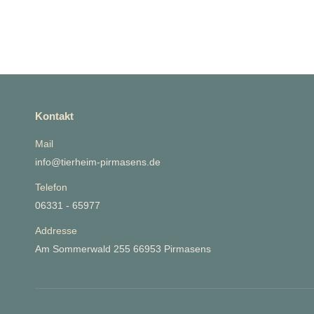
Kontakt
Mail
info@tierheim-pirmasens.de
Telefon
06331 - 65977
Addresse
Am Sommerwald 255 66953 Pirmasens