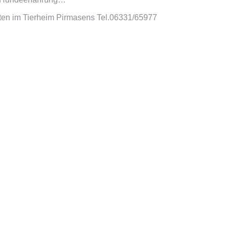
eiten im Tierheim Pirmasens Tel.06331/65977