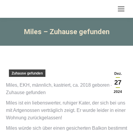
Miles – Zuhause gefunden
Zuhause gefunden
Dez.
27
Miles, EKH, männlich, kastriert, ca. 2018 geboren –
2024
Zuhause gefunden
Miles ist ein liebenswerter, ruhiger Kater, der sich bei uns
mit Artgenossen verträglich zeigt. Er wurde leider in einer
Wohnung zurückgelassen!
Miles würde sich über einen gesicherten Balkon bestimmt