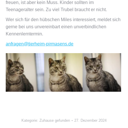
freuen, ist aber kein Muss. Kinder sollten im
Teenageralter sein. Zu viel Trubel braucht er nicht.
Wer sich für den hübschen Miles interessiert, meldet sich
gerne bei uns unvereinbart einen unverbindlichen
Kennenlerntermin.
anfragen@tierheim-pirmasens.de
Kategorie:
Zuhause gefunden
27. Dezember 2024