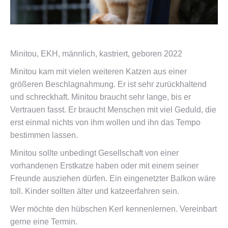
Minitou, EKH, männlich, kastriert, geboren 2022
Minitou kam mit vielen weiteren Katzen aus einer
größeren Beschlagnahmung. Er ist sehr zurückhaltend
und schreckhaft. Minitou braucht sehr lange, bis er
Vertrauen fasst. Er braucht Menschen mit viel Geduld, die
erst einmal nichts von ihm wollen und ihn das Tempo
bestimmen lassen.
Minitou sollte unbedingt Gesellschaft von einer
vorhandenen Erstkatze haben oder mit einem seiner
Freunde ausziehen dürfen. Ein eingenetzter Balkon wäre
toll. Kinder sollten älter und katzeerfahren sein.
Wer möchte den hübschen Kerl kennenlernen. Vereinbart
gerne eine Termin.