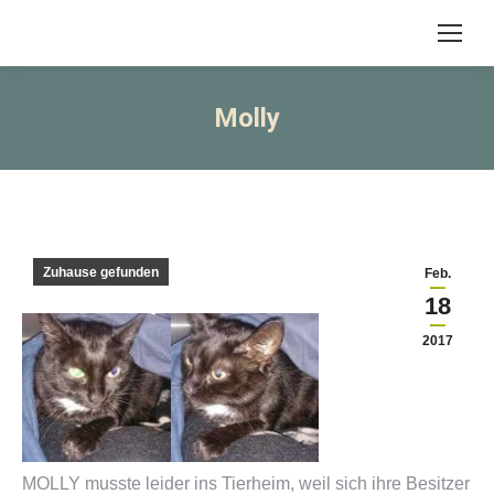
Molly
Zuhause gefunden
Feb.
18
2017
MOLLY musste leider ins Tierheim, weil sich ihre Besitzer