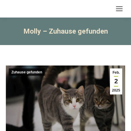
Molly – Zuhause gefunden
Zuhause gefunden
Feb.
2
2025