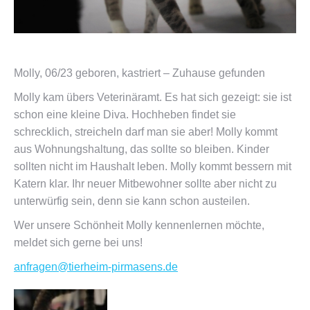
Molly, 06/23 geboren, kastriert – Zuhause gefunden
Molly kam übers Veterinäramt. Es hat sich gezeigt: sie ist
schon eine kleine Diva. Hochheben findet sie
schrecklich, streicheln darf man sie aber! Molly kommt
aus Wohnungshaltung, das sollte so bleiben. Kinder
sollten nicht im Haushalt leben. Molly kommt bessern mit
Katern klar. Ihr neuer Mitbewohner sollte aber nicht zu
unterwürfig sein, denn sie kann schon austeilen.
Wer unsere Schönheit Molly kennenlernen möchte,
meldet sich gerne bei uns!
anfragen@tierheim-pirmasens.de