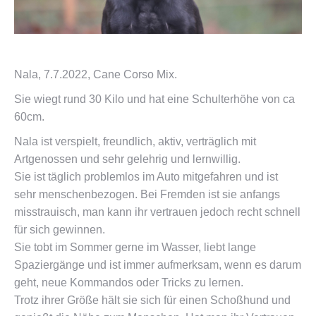
Nala, 7.7.2022, Cane Corso Mix.
Sie wiegt rund 30 Kilo und hat eine Schulterhöhe von ca
60cm.
Nala ist verspielt, freundlich, aktiv, verträglich mit
Artgenossen und sehr gelehrig und lernwillig.
Sie ist täglich problemlos im Auto mitgefahren und ist
sehr menschenbezogen. Bei Fremden ist sie anfangs
misstrauisch, man kann ihr vertrauen jedoch recht schnell
für sich gewinnen.
Sie tobt im Sommer gerne im Wasser, liebt lange
Spaziergänge und ist immer aufmerksam, wenn es darum
geht, neue Kommandos oder Tricks zu lernen.
Trotz ihrer Größe hält sie sich für einen Schoßhund und