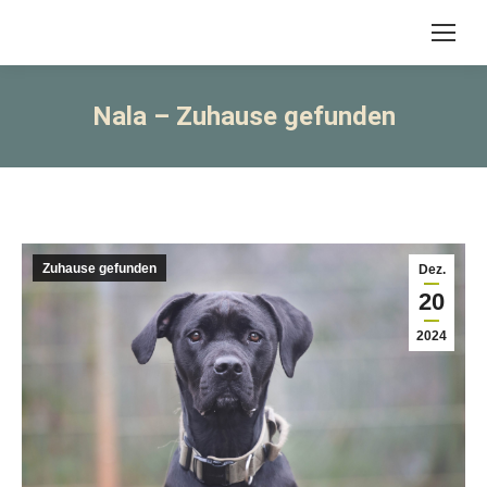
Nala – Zuhause gefunden
Zuhause gefunden
Dez.
20
2024