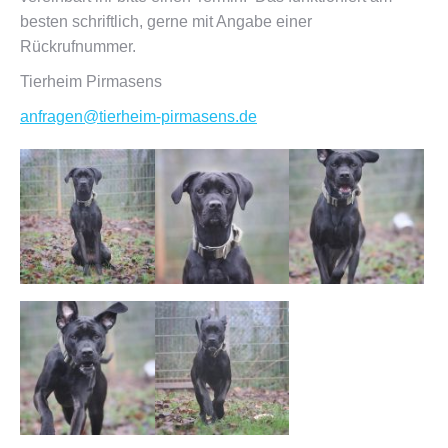
besten schriftlich, gerne mit Angabe einer
Rückrufnummer.
Tierheim Pirmasens
anfragen@tierheim-pirmasens.de