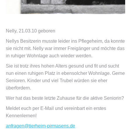
Nelly, 21.03.10 geboren
Nellys Besitzerin musste leider ins Pflegeheim, da konnte
sie nicht mit. Nelly war immer Freigänger und möchte das
in ruhiger Wohnlage auch wieder werden.
Sie ist trotz ihres hohen Alters gesund und fit und sucht
nun einen ruhigen Platz in ebensolcher Wohnlage. Gerne
Senioren. Kinder und viel Trubel würden sie eher
überfordern.
Wer hat das beste letzte Zuhause für die aktive Seniorin?
Meldet euch per E-Mail und vereinbart ein erstes
Kennenlernen!
anfragen@tierheim-pirmasens.de